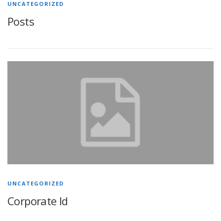
UNCATEGORIZED
Posts
UNCATEGORIZED
Corporate Id