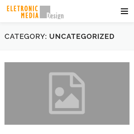
Skip
to
Menu
content
PORQUE NÓS
SOBRE
SERVIÇOS
GALERIA
CATEGORY:
UNCATEGORIZED
EQUIPE
CASES
CONTATO
SHOP