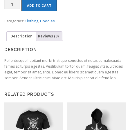
Patient
ADD TO CART
Ninja
quantity
Categories:
Clothing
,
Hoodies
Description
Reviews (3)
DESCRIPTION
Pellentesque habitant morbi tristique senectus et netus et malesuada
fames ac turpis egestas. Vestibulum tortor quam, feugiat vitae, ultricies
eget, tempor sit amet, ante. Donec eu libero sit amet quam egestas
semper. Aenean ultricies mi vitae est. Mauris placerat eleifend leo.
RELATED PRODUCTS