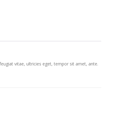
giat vitae, ultricies eget, tempor sit amet, ante.