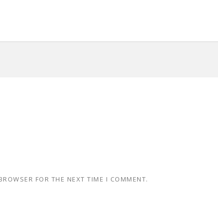
 BROWSER FOR THE NEXT TIME I COMMENT.