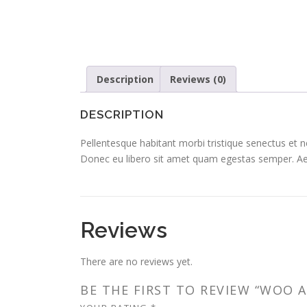
Description
Reviews (0)
DESCRIPTION
Pellentesque habitant morbi tristique senectus et n
Donec eu libero sit amet quam egestas semper. Aenea
Reviews
There are no reviews yet.
BE THE FIRST TO REVIEW “WOO 