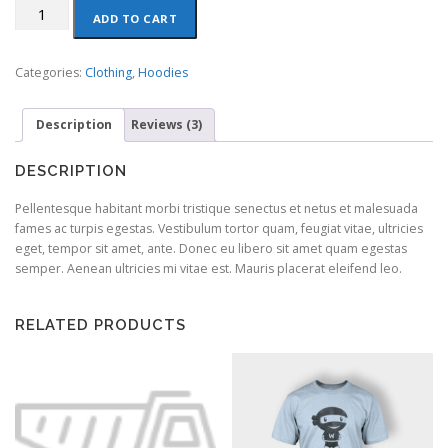
Patient
ADD TO CART
Ninja
quantity
Categories:
Clothing
,
Hoodies
Description
Reviews (3)
DESCRIPTION
Pellentesque habitant morbi tristique senectus et netus et malesuada
fames ac turpis egestas. Vestibulum tortor quam, feugiat vitae, ultricies
eget, tempor sit amet, ante. Donec eu libero sit amet quam egestas
semper. Aenean ultricies mi vitae est. Mauris placerat eleifend leo.
RELATED PRODUCTS